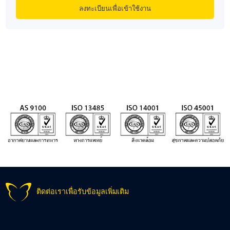
ติดต่อเราเพื่อรับข้อมูลเพิ่มเติม