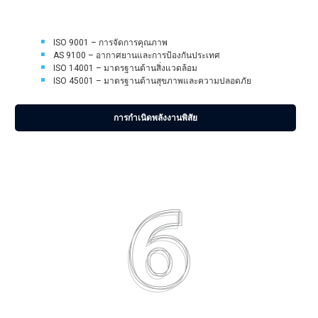
สาขานี้ต้องการอย่างถูกต้องแม่นยำ ซึ่งประกอบด้วยการรับรองมาตรฐานดังต่อ
ไปนี้:
ISO 9001 – การจัดการคุณภาพ
AS 9100 – อากาศยานและการป้องกันประเทศ
ISO 14001 – มาตรฐานด้านสิ่งแวดล้อม
ISO 45001 – มาตรฐานด้านสุขภาพและความปลอดภัย
การกำเนิดพลังงานพิสัย
ข้อดีหลักสำหรับคุณ ซึ่งเป็นลูกค้าของเรา