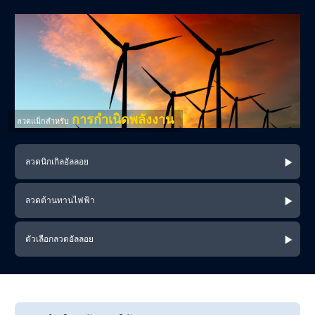
การกำเนิดพลังงาน
ลวดแม็กสำหรับ
ลวดนิกเกิลอัลลอย
ลวดต้านทานไฟฟ้า
ตัวเลือกลวดอัลลอย