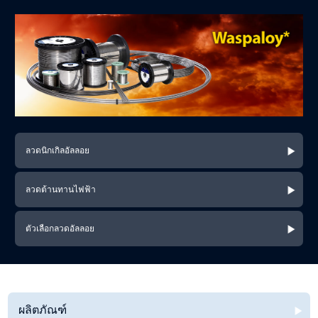
ลวดนิกเกิลอัลลอย
ลวดต้านทานไฟฟ้า
ตัวเลือกลวดอัลลอย
ผลิตภัณฑ์