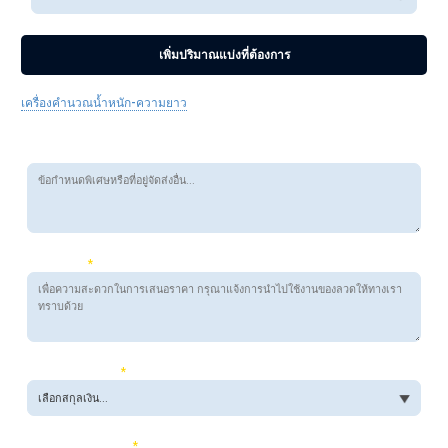
เพิ่มปริมาณแบ่งที่ต้องการ
เครื่องคำนวณน้ำหนัก-ความยาว
ข้อกำหนดพิเศษ:
การใช้งาน:
*
สกุลเงินที่ต้องการ:
*
วันที่จัดส่งที่ต้องการ:
*