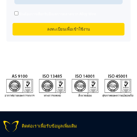
ฉันต้องการเลือกรับอีเมลการตลาดจาก Alloy Wire
ติดต่อเราเพื่อรับข้อมูลเพิ่มเติม