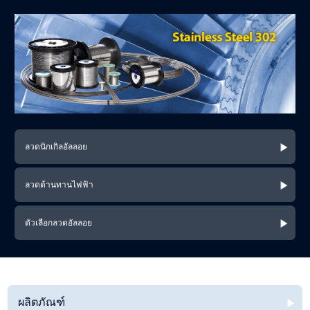
ลวดนิกเกิลอัลลอย
ลวดต้านทานไฟฟ้า
ตัวเลือกลวดอัลลอย
ผลิตภัณฑ์