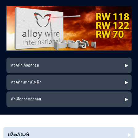
ลวดนิกเกิลอัลลอย
ลวดต้านทานไฟฟ้า
ตัวเลือกลวดอัลลอย
ผลิตภัณฑ์