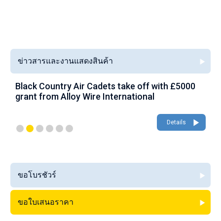
ข่าวสารและงานแสดงสินค้า
Black Country Air Cadets take off with £5000
A
grant from Alloy Wire International
g
Details
ขอโบรชัวร์
ขอใบเสนอราคา