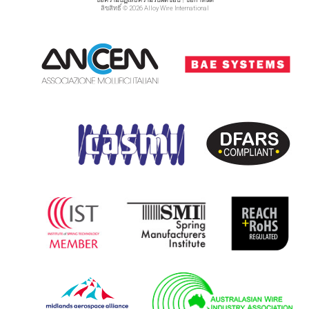
ลิขสิทธิ์ © 2026 Alloy Wire International