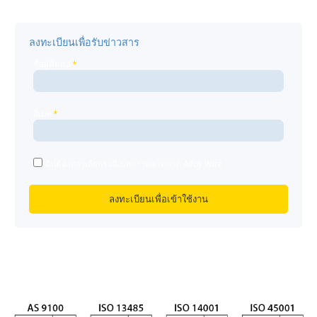
ลงทะเบียนเพื่อรับข่าวสาร
ชื่อผู้ติดต่อ
*
อีเมล
*
ฉันต้องการเลือกรับอีเมลการตลาดจาก Alloy Wire