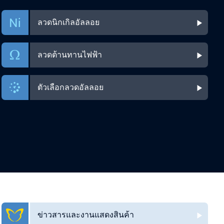
ลวดนิกเกิลอัลลอย
ลวดต้านทานไฟฟ้า
ตัวเลือกลวดอัลลอย
ข่าวสารและงานแสดงสินค้า