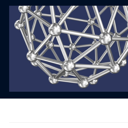
Mexico