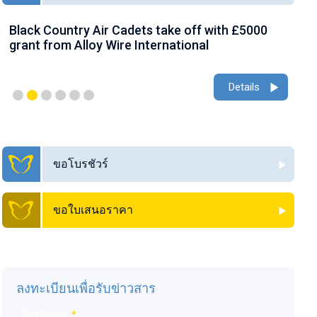
Black Country Air Cadets take off with £5000
AW
grant from Alloy Wire International
gr
Details
ขอโบรชัวร์
ขอใบเสนอราคา
ลงทะเบียนเพื่อรับข่าวสาร
ชื่อผู้ติดต่อ
*