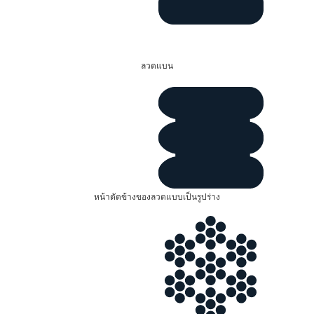
ลวดแบน
หน้าตัดข้างของลวดแบบเป็นรูปร่าง