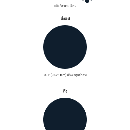
สลิง/ลวดเกลียว
ตั้งแต่
.001” (0.025 mm) เส้นผ่าศูนย์กลาง
ถึง