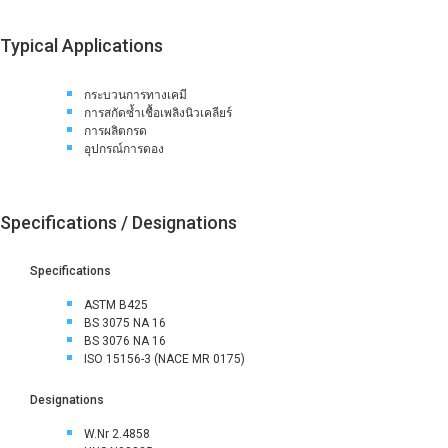
Typical Applications
กระบวนการทางเคมี
การสกัดซ้ำเชื้อเพลิงนิวเคลียร์
การผลิตกรด
อุปกรณ์การดอง
Specifications / Designations
Specifications
ASTM B425
BS 3075 NA 16
BS 3076 NA 16
ISO 15156-3 (NACE MR 0175)
Designations
W.Nr 2.4858